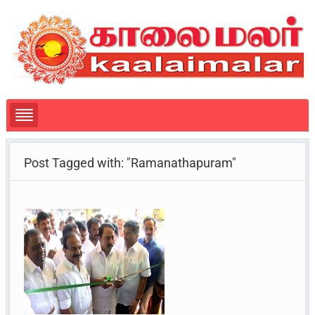
Post Tagged with: "Ramanathapuram"