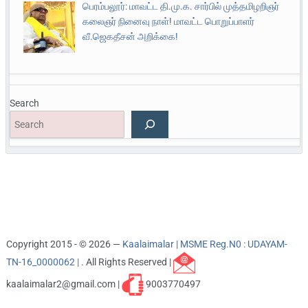
பெரம்பலூர்: மாவட்ட தி.மு.க. சார்பில் முத்தமிழறிஞர்
கலைஞர் நினைவு நாள்! மாவட்ட பொறுப்பாளர்
வீ.ஜெகதீசன் அறிக்கை!
Search
Copyright 2015 - © 2026 —
Kaalaimalar | MSME Reg.N0 : UDAYAM-
TN-16_0000062 |
. All Rights Reserved |
kaalaimalar2@gmail.com |
9003770497