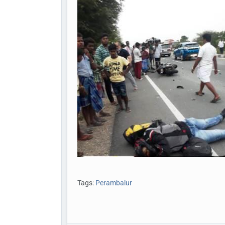
Tags:
Perambalur