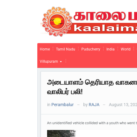
Home
Tamil Nadu
Puducherry
India
World
Villupuram
அடையாளம் தெரியாத வாகனம்
வாலிபர் பலி!
in
Perambalur
by
RAJA
August 13, 20
—
—
An unidentified vehicle collided with a youth who went 