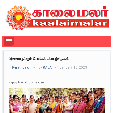
அனைவருக்கும், பொங்கல் நல்வாழ்த்துகள்!
in
Perambalur
by
RAJA
January 15, 2023
—
—
Happy Pongal to all readers!