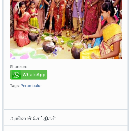
Share on:
WhatsApp
Tags:
Perambalur
அண்மைச் செய்திகள்