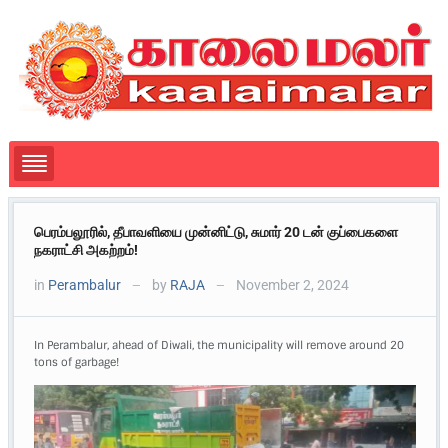
பெரம்பலூரில், தீபாவளியை முன்னிட்டு, சுமார் 20 டன் குப்பைகளை
நகராட்சி அகற்றம்!
in
Perambalur
by
RAJA
November 2, 2024
—
—
In Perambalur, ahead of Diwali, the municipality will remove around 20
tons of garbage!