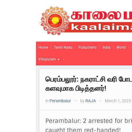
Home
Tamil Nadu
Puducherry
India
World
Villupuram
பெரம்பலூர்: நகராட்சி வரி போட
களவுமாக பிடித்தனர்!
in
Perambalur
by
RAJA
March 1, 2025
—
—
Perambalur: 2 arrested for br
caught them red-handed!