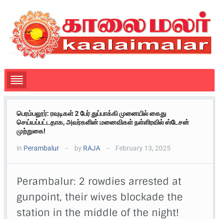
பெரம்பலூர்: ரவுடிகள் 2 பேர் துப்பாக்கி முனையில் கைது
செய்யப்பட்டதாக, அவர்களின் மனைவிகள் நள்ளிரவில் ஸ்டேசன்
முற்றுகை!
in
Perambalur
by
RAJA
February 13, 2025
—
—
Perambalur: 2 rowdies arrested at
gunpoint, their wives blockade the
station in the middle of the night!