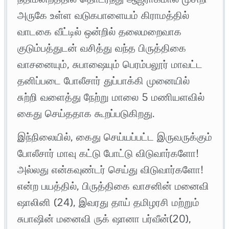
அருகே உள்ள வடுகபாளையம் கிராமத்தில்
வாடகை வீட்டில் ஒன்றில் தலைமறைவாக
குடும்பத்துடன் வசித்து வந்த பிருத்திகை
வாசனையும், சுபாஷையும் பெரம்பலூர் மாவட்ட
தனிப்படை போலீசார் துப்பாக்கி முனையில்
சுற்றி வளைத்து நேற்று மாலை 5 மணியளவில்
கைது செய்ததாக கூறப்படுகிறது.
இந்நிலையில், கைது செய்யப்பட்ட இருவருக்கும்
போலீசார் மாவு கட்டு போட்டு விடுவார்களோ!
அல்லது என்கவுண்டர் செய்து விடுவார்களோ!
என்ற பயத்தில், பிருத்திகை வாசனின் மனைவி
ஷாலினி (24), இவரது தாய் தமிழரசி மற்றும்
சுபாஷின் மனைவி ருக் ஷானா பர்வீன்(20),