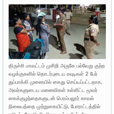
திருச்சி மாவட்டம் முசிறி அருகே பல்வேறு குற்ற
வழக்குகளில் தொடர்புடைய ரவுடிகள் 2 பேர்
துப்பாக்கி முனையில் கைது செய்யப்பட்டதாக,
அவர்களுடைய மனைவிகள் உள்ளிட்ட மூவர்
கைக்குழந்தைகளுடன் பெரம்பலூர் காவல்
நிலையத்தை முற்றுகையிட்டு, போராட்டத்தில்