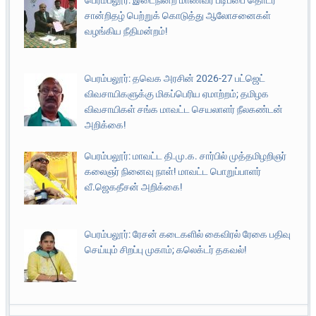
சான்றிதழ் பெற்றுக் கொடுத்து ஆலோசனைகள்
வழங்கிய நீதிமன்றம்!
பெரம்பலூர்: தவெக அரசின் 2026-27 பட்ஜெட்
விவசாயிகளுக்கு மிகப்பெரிய ஏமாற்றம்; தமிழக
விவசாயிகள் சங்க மாவட்ட செயலாளர் நீலகண்டன்
அறிக்கை!
பெரம்பலூர்: மாவட்ட தி.மு.க. சார்பில் முத்தமிழறிஞர்
கலைஞர் நினைவு நாள்! மாவட்ட பொறுப்பாளர்
வீ.ஜெகதீசன் அறிக்கை!
பெரம்பலூர்: ரேசன் கடைகளில் கைவிரல் ரேகை பதிவு
செய்யும் சிறப்பு முகாம்; கலெக்டர் தகவல்!