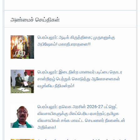
அண்மைச் செய்திகள்
பெரம்பலூர்: ஆடிக் கிருத்திகை; முருகனுக்கு
அபிஷேகம்! மகாதீபாராதனை!!
பெரம்பலூர்: இடைநின்ற மாணவர் படிப்பை தொடர
சான்றிதழ் பெற்றுக் கொடுத்து ஆலோசனைகள்
வழங்கிய நீதிமன்றம்!
பெரம்பலூர்: தவெக அரசின் 2026-27 பட்ஜெட்
விவசாயிகளுக்கு மிகப்பெரிய ஏமாற்றம்; தமிழக
விவசாயிகள் சங்க மாவட்ட செயலாளர் நீலகண்டன்
அறிக்கை!