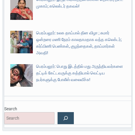
முகாம்; கலெக்டர் தகவல்!
பெரம்பலூர்: உலக தாய்பால் தின விழா ; சுமார்
ஒன்றரை மணி நேரம் காலதாமதாக வந்த கலெக்டர்;
கர்ப்பிணி பெண்கள், குழந்தைகள், தாய்மார்கள்
அவதி!
பெரம்பலூர்: பொது இடத்தில் மது அருந்தியவர்களை
தட்டிக் கேட்டவருக்கு கத்தியால் வெட்டிய
நபர்களுக்கு போலீஸ் வலைவீச்சு!
Search