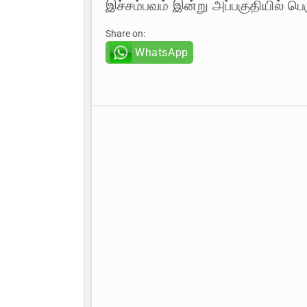
இச்சம்பவம் இன்று அப்பகுதியில் பெர
Share on:
WhatsApp