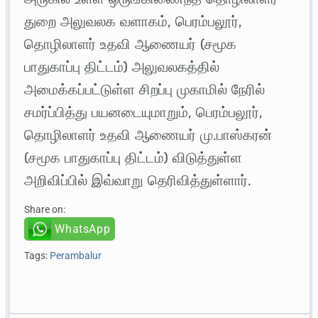
துறை அலுவலக வளாகம், பெரம்பலூர்,
தொழிலாளர் உதவி ஆணையர் (சமூக
பாதுகாப்பு திட்டம்) அலுவலகத்தில்
அமைக்கப்பட்டுள்ள சிறப்பு முகாமில் நேரில்
சமர்ப்பித்து பயனடையுமாறும், பெரம்பலூர்,
தொழிலாளர் உதவி ஆணையர் மு.பாஸ்கரன்
(சமூக பாதுகாப்பு திட்டம்) விடுத்துள்ள
அறிவிப்பில் இவ்வாறு தெரிவித்துள்ளார்.
Share on:
WhatsApp
Tags:
Perambalur