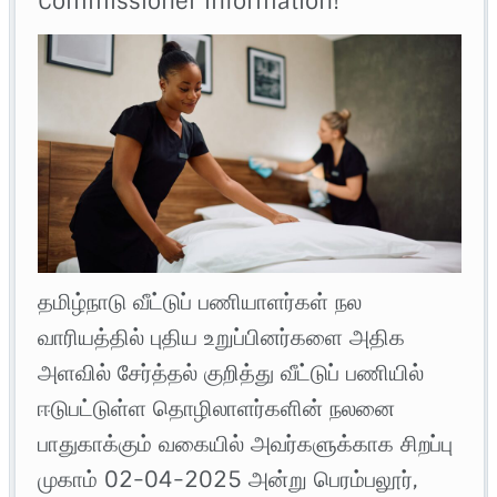
Commissioner Information!
தமிழ்நாடு வீட்டுப் பணியாளர்கள் நல
வாரியத்தில் புதிய உறுப்பினர்களை அதிக
அளவில் சேர்த்தல் குறித்து வீட்டுப் பணியில்
ஈடுபட்டுள்ள தொழிலாளர்களின் நலனை
பாதுகாக்கும் வகையில் அவர்களுக்காக சிறப்பு
முகாம் 02-04-2025 அன்று பெரம்பலூர்,