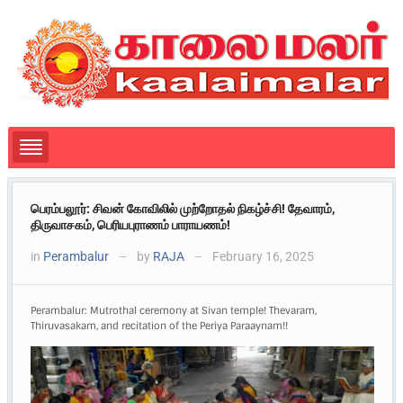
பெரம்பலூர்: சிவன் கோவிலில் முற்றோதல் நிகழ்ச்சி! தேவாரம்,
திருவாசகம், பெரியபுராணம் பாராயணம்!
in
Perambalur
by
RAJA
February 16, 2025
—
—
Perambalur: Mutrothal ceremony at Sivan temple! Thevaram,
Thiruvasakam, and recitation of the Periya Paraaynam!!