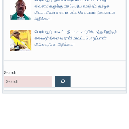
விவசாயிகளுக்கு மிகப்பெரிய ஏமாற்றம்; தமிழக
விவசாயிகள் சங்க மாவட்ட செயலாளர் நீலகண்டன்
அறிக்கை!
பெரம்பலூர்: மாவட்ட தி.மு.க. சார்பில் முத்தமிழறிஞர்
கலைஞர் நினைவு நாள்! மாவட்ட பொறுப்பாளர்
வீ.ஜெகதீசன் அறிக்கை!
Search