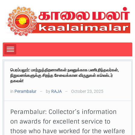
பெரம்பலூர்: மாற்றுத்திறனாளிகள் நலனுக்காக பணிபுரிந்தவர்கள்,
நிறுவனங்களுக்கு சிறந்த சேவைக்கான விருதுகள் கலெக்டர்
தகவல்!
in
Perambalur
by
RAJA
October 23, 2025
—
—
Perambalur: Collector’s information
on awards for excellent service to
those who have worked for the welfare