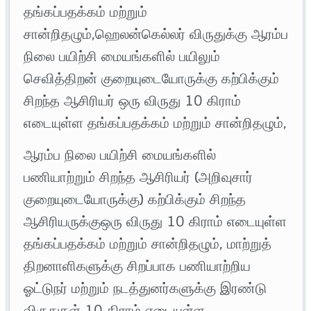
தங்கப்பதக்கம் மற்றும்
சான்றிதழும்,ஹெலன்கெல்லர் விருதுக்கு ஆரம்ப
நிலை பயிற்சி மையங்களில் பயிலும்
செவித்திறன் குறையுடையோருக்கு கற்பிக்கும்
சிறந்த ஆசிரியர் ஒரு விருது 10 கிராம்
எடையுள்ள தங்கப்பதக்கம் மற்றும் சான்றிதழும்,
ஆரம்ப நிலை பயிற்சி மையங்களில்
பணியாற்றும் சிறந்த ஆசிரியர் (அறிவுசார்
குறையுடையோருக்கு) கற்பிக்கும் சிறந்த
ஆசிரியருக்குஒரு விருது 10 கிராம் எடையுள்ள
தங்கப்பதக்கம் மற்றும் சான்றிதழும், மாற்றுத்
திறனாளிகளுக்கு சிறப்பாக பணியாற்றிய
ஓட்டுநர் மற்றும் நடத்துனர்களுக்கு இரண்டு
விருதுகள் 10 கிராம் எடையுள்ள