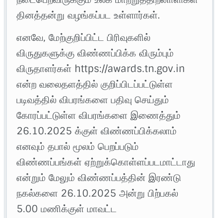
தினத்தன்று வழங்கப்பட உள்ளார்கள்.
எனவே, மேற்குறிப்பிட்ட பிரிவுகளில்
விருதுகளுக்கு விண்ணப்பிக்க விரும்பும்
விருதாளர்கள் https://awards.tn.gov.in
என்ற வலைதளத்தில் குறிப்பிடப்பட்டுள்ள
படிவத்தில் விபரங்களை பதிவு செய்தும்
கோரப்பட்டுள்ள விபரங்களை இணைத்தும்
26.10.2025 க்குள் விண்ணப்பிக்கலாம்
எனவும் தபால் மூலம் பெறப்படும்
விண்ணப்பங்கள் ஏற்றுக்கொள்ளப்படமாட்டாது
என்றும் மேலும் விண்ணப்பத்தின் இரண்டு
நகல்களை 26.10.2025 அன்று பிற்பகல்
5.00 மணிக்குள் மாவட்ட