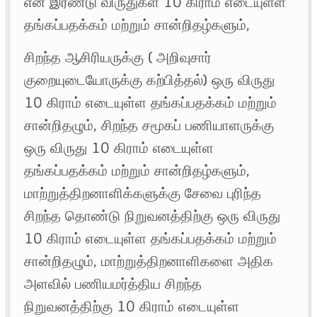
என இரண்டு விருதுகள் 10 கிராம் எடையுள்ள
தங்கப்பதக்கம் மற்றும் சான்றிதழ்களும்,
சிறந்த ஆசிரியருக்கு ( அறிவுசார்
குறையுடையோருக்கு கற்பித்தல்) ஒரு விருது
10 கிராம் எடையுள்ள தங்கப்பதக்கம் மற்றும்
சான்றிதழும், சிறந்த சமூகப் பணியாளருக்கு
ஒரு விருது 10 கிராம் எடையுள்ள
தங்கப்பதக்கம் மற்றும் சான்றிதழ்களும்,
மாற்றுத்திறனாளிக்களுக்கு சேவை புரிந்த
சிறந்த தொண்டு நிறுவனத்திற்கு ஒரு விருது
10 கிராம் எடையுள்ள தங்கப்பதக்கம் மற்றும்
சான்றிதழும், மாற்றுத்திறனாளிகளை அதிக
அளவில் பணியமர்த்திய சிறந்த
நிறுவனத்திற்கு 10 கிராம் எடையுள்ள