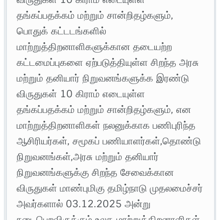
தங்கப்பதக்கம் மற்றும் சான்றிதழ்களும்,
பொதுக் கட்டடங்களில்
மாற்றுத்திறனாளிகளுக்கான தடையற்ற
கட்டமைப்புகளை ஏற்படுத்தியுள்ள சிறந்த அரசு
மற்றும் தனியார் நிறுவனங்களுக்க இரண்டு
விருதுகள் 10 கிராம் எடையுள்ள
தங்கப்பதக்கம் மற்றும் சான்றிதழ்களும், என
மாற்றுத்திறனாளிகள் நலனுக்காக பணிபுரிந்த
ஆசிரியர்கள், சமூகப் பணியாளர்கள்,தொண்டு
நிறுவனங்கள்,அரசு மற்றும் தனியார்
நிறுவனங்களுக்கு சிறந்த சேவைக்கான
விருதுகள் மாண்புமிகு தமிழ்நாடு முதலமைச்சர்
அவர்களால் 03.12.2025 அன்று
நடைபெறவிருக்கும் உலக மாற்றுத்திறனாளிகள்