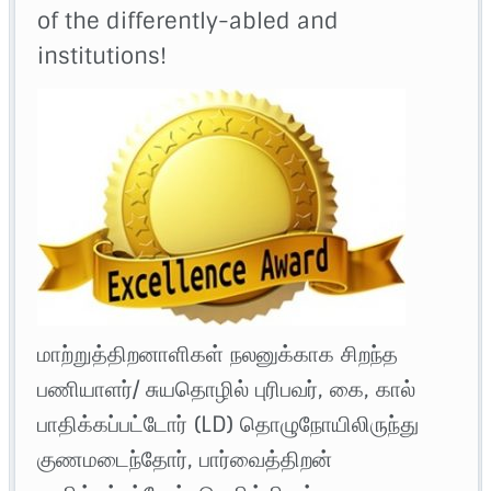
of the differently-abled and
institutions!
மாற்றுத்திறனாளிகள் நலனுக்காக சிறந்த
பணியாளர்/ சுயதொழில் புரிபவர், கை, கால்
பாதிக்கப்பட்டோர் (LD) தொழுநோயிலிருந்து
குணமடைந்தோர், பார்வைத்திறன்