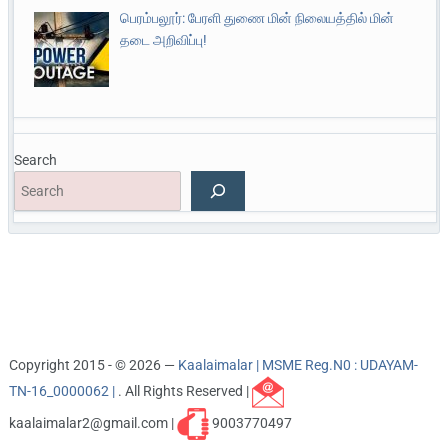
பெரம்பலூர்: பேரளி துணை மின் நிலையத்தில் மின்
தடை அறிவிப்பு!
Search
Copyright 2015 - © 2026 —
Kaalaimalar | MSME Reg.N0 : UDAYAM-
TN-16_0000062 |
. All Rights Reserved |
kaalaimalar2@gmail.com |
9003770497