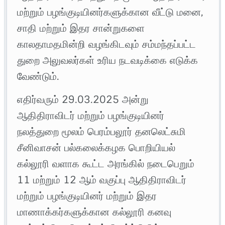
மற்றும் பழங்குடியினர்களுக்கான வீட்டு மனை,
சாதி மற்றும் இதர சான்றுகளை
காலதாமதமின்றி வழங்கிடவும் சம்மந்தப்பட்ட
துறை அலுவலர்கள் உரிய நடவடிக்கை எடுக்க
வேண்டும்.
எதிர்வரும் 29.03.2025 அன்று
ஆதிதிராவிடர் மற்றும் பழங்குடியினர்
நலத்துறை மூலம் பெரம்பலூர் தனலெட்சுமி
சீனிவாசன் பல்கலைக்கழக பொறியியல்
கல்லூரி வளாக கூட்ட அரங்கில் நடைபெறும்
11 மற்றும் 12 ஆம் வகுப்பு ஆதிதிராவிடர்
மற்றும் பழங்குடியினர் மற்றும் இதர
மாணாக்கர்களுக்கான கல்லூரி கனவு