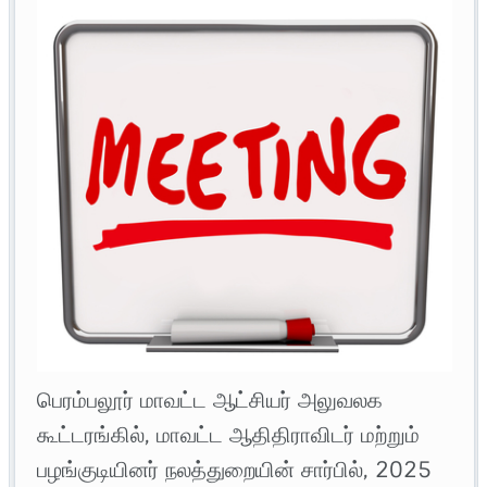
பெரம்பலூர் மாவட்ட ஆட்சியர் அலுவலக
கூட்டரங்கில், மாவட்ட ஆதிதிராவிடர் மற்றும்
பழங்குடியினர் நலத்துறையின் சார்பில், 2025