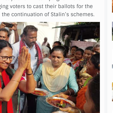
ng voters to cast their ballots for the
 the continuation of Stalin’s schemes.