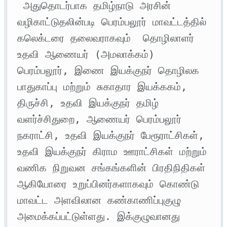
 அதுதொடர்பாக தமிழ்நாடு அரசின் 
வழிகாட்டுதலின்படி பெரம்பலூர் மாவட்டத்தில் 
கலெக்டரை தலைவராகவும்  தொழிலாளர் 
உதவி ஆணையர் (அமலாக்கம்) 
பெரம்பலூர், இணை இயக்குநர் தொழிலக 
பாதுகாப்பு மற்றும் சுகாதார இயக்ககம், 
திருச்சி, உதவி இயக்குநர் தமிழ் 
வளர்ச்சிதுறை, ஆணையர் பெரம்பலூர் 
நகராட்சி, உதவி இயக்குநர் பேரூராட்சிகள், 
உதவி இயக்குநர் கிராம ஊராட்சிகள் மற்றும் 
வணிக நிறுவன சங்கங்களின் பிரதிநிதிகள் 
ஆகியோரை உறுப்பினர்களாகவும் கொண்டு 
மாவட்ட அளவிலான கண்காணிப்புகுழு 
அமைக்கப்பட்டுள்ளது. இக்குழுவானது 