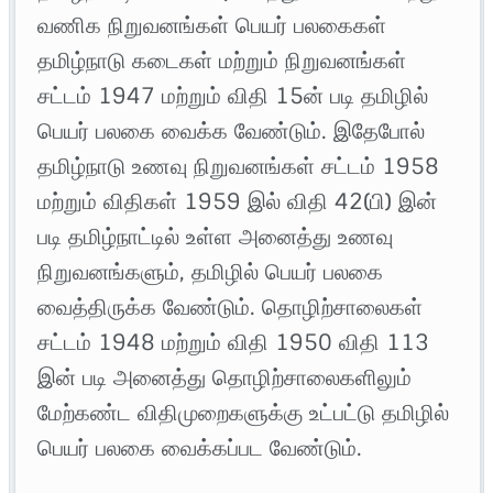
வணிக நிறுவனங்கள் பெயர் பலகைகள்
தமிழ்நாடு கடைகள் மற்றும் நிறுவனங்கள்
சட்டம் 1947 மற்றும் விதி 15ன் படி தமிழில்
பெயர் பலகை வைக்க வேண்டும். இதேபோல்
தமிழ்நாடு உணவு நிறுவனங்கள் சட்டம் 1958
மற்றும் விதிகள் 1959 இல் விதி 42(பி) இன்
படி தமிழ்நாட்டில் உள்ள அனைத்து உணவு
நிறுவனங்களும், தமிழில் பெயர் பலகை
வைத்திருக்க வேண்டும். தொழிற்சாலைகள்
சட்டம் 1948 மற்றும் விதி 1950 விதி 113
இன் படி அனைத்து தொழிற்சாலைகளிலும்
மேற்கண்ட விதிமுறைகளுக்கு உட்பட்டு தமிழில்
பெயர் பலகை வைக்கப்பட வேண்டும்.