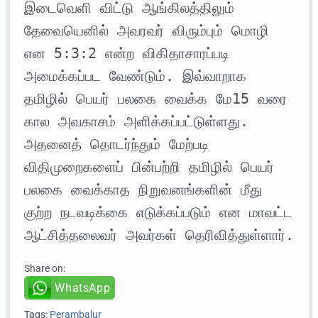
இடைவெளி விட்டு ஆங்கிலத்திலும் 
தேவையெனில் அவரவர் விரும்பும் மொழி 
என 5:3:2 என்ற விகிதாசாரப்படி 
அமைக்கப்பட வேண்டும். இவ்வாறாக 
தமிழில் பெயர் பலகை வைக்க மே15 வரை 
கால அவகாசம் அளிக்கப்பட்டுள்ளது. 
அதனைத் தொடர்ந்தும் மேற்படி 
விதிமுறைகளைப் பின்பற்றி தமிழில் பெயர் 
பலகை வைக்காத நிறுவனங்களின் மீது 
குற்ற நடவடிக்கை எடுக்கப்படும் என மாவட்ட 
ஆட்சித்தலைவர் அவர்கள் தெரிவித்துள்ளார்.
Share on:
WhatsApp
Tags:
Perambalur