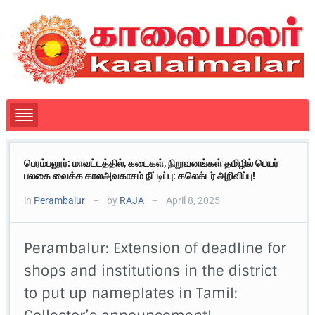
பெரம்பலூர்: மாவட்டத்தில், கடைகள், நிறுவனங்கள் தமிழில் பெயர்
பலகை வைக்க காலஅவகாசம் நீட்டிப்பு: கலெக்டர் அறிவிப்பு!
in
Perambalur
by
RAJA
April 8, 2025
—
—
Perambalur: Extension of deadline for
shops and institutions in the district
to put up nameplates in Tamil: