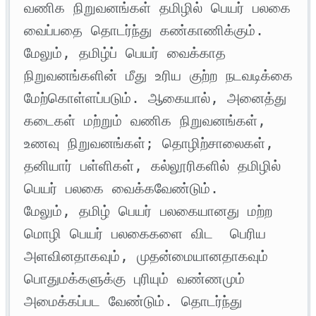
வணிக நிறுவனங்கள் தமிழில் பெயர் பலகை 
வைப்பதை தொடர்ந்து கண்காணிக்கும். 
மேலும், தமிழ்ப் பெயர் வைக்காத 
நிறுவனங்களின் மீது உரிய குற்ற நடவடிக்கை 
மேற்கொள்ளப்படும். ஆகையால், அனைத்து 
கடைகள் மற்றும் வணிக நிறுவனங்கள், 
உணவு நிறுவனங்கள்; தொழிற்சாலைகள், 
தனியார் பள்ளிகள், கல்லூரிகளில் தமிழில் 
பெயர் பலகை வைக்கவேண்டும்.

மேலும், தமிழ் பெயர் பலகையானது மற்ற 
மொழி பெயர் பலகைகளை விட  பெரிய 
அளவினதாகவும், முதன்மையானதாகவும் 
பொதுமக்களுக்கு புரியும் வண்ணமும் 
அமைக்கப்பட வேண்டும். தொடர்ந்து 