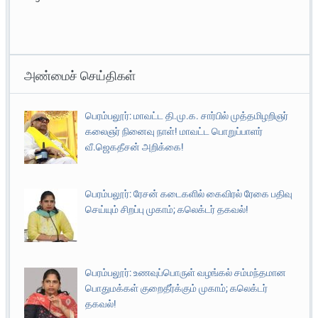
அண்மைச் செய்திகள்
பெரம்பலூர்: மாவட்ட தி.மு.க. சார்பில் முத்தமிழறிஞர்
கலைஞர் நினைவு நாள்! மாவட்ட பொறுப்பாளர்
வீ.ஜெகதீசன் அறிக்கை!
பெரம்பலூர்: ரேசன் கடைகளில் கைவிரல் ரேகை பதிவு
செய்யும் சிறப்பு முகாம்; கலெக்டர் தகவல்!
பெரம்பலூர்: உணவுப்பொருள் வழங்கல் சம்மந்தமான
பொதுமக்கள் குறைதீர்க்கும் முகாம்; கலெக்டர்
தகவல்!