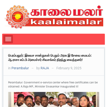
பெரம்பலூர்: இலவச சான்றுகள் பெறும் அரசு இ சேவை மையம்:
ஆ.ராசா எம்.பி அமைச்சர் சிவசங்கர் திறந்து வைத்தனர்!
in
Perambalur
by
RAJA
February 9, 2025
—
—
Perambalur: Government e-service center where free certificates can be
obtained: A.Raja MP., Minister Sivasankar inaugurated it!