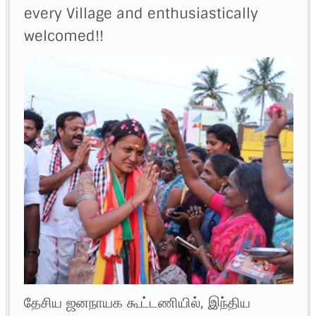
every Village and enthusiastically
welcomed!!
தேசிய ஜனநாயக கூட்டணியில், இந்திய