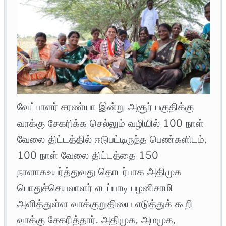
வேட்பாளர் சரண்யா இன்று அசூர் பகுதிக்கு
வாக்கு சேகரிக்க செல்லும் வழியில் 100 நாள்
வேலை திட்டத்தில் ஈடுபட்டிருந்த பெண்களிடம்,
100 நாள் வேலை திட்டத்தை 150
நாளாகஉயர்த்துவது தொடர்பாக அதிமுக
பொதுச்செயலாளர் எடப்பாடி பழனிசாமி
அளித்துள்ள வாக்குறுதியை எடுத்துக் கூறி
வாக்கு சேகரித்தார். அதிமுக, அமமுக,