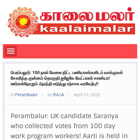
பெரம்பலூர்: 100 நாள் வேலை திட்ட பணியாளர்களிடம் வாக்குகள்
சேகரித்த குன்னம் தொகுதி ஐஜேகே வேட்பாளர் சரண்யா!
ஊர்கள்தோறும் ஆரத்தி எடுத்து உற்சாக வரவேற்பு!!
in
Perambalur
by
RAJA
April 10, 2026
—
—
Perambalur: IJK candidate Saranya
who collected votes from 100 day
work program workers! Aarti is held in