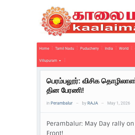
Home
Tamil Nadu
Puducherry
India
World
Villupuram
பெரம்பலூர்: விசிக தொழிலாளர
தின பேரணி!
in
Perambalur
by
RAJA
May 1, 2026
—
—
Perambalur: May Day rally on 
Front!