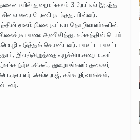
தலைமையில் துறைமங்கலம் 3 ரோட்டில் இருந்து
் சிலை வரை பேரணி நடந்தது, பின்னர்,
த்தின் மூலம் நிலை நாட்டிய தொழிலாளர்களின்
் சிலைக்கு மாலை அணிவித்து, சங்கத்தின் பெயர்
மொழி எடுத்துக் கொண்டனர். மாவட்ட மாவட்ட
தரம், இளஞ்சிறுத்தை எழுச்சிபாசறை மாவட்ட
்சங்க நிர்வாகிகள், துறைமங்கலம் தலைவர்
பொருளாளர் செல்வராஜ், சங்க நிர்வாகிகள்,
ண்டனர்.