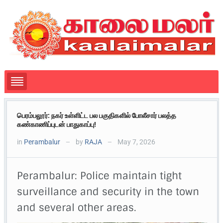
பெரம்பலூர்: நகர் உள்ளிட்ட பல பகுதிகளில் போலீசார் பலத்த
கண்காணிப்புடன் பாதுகாப்பு!
in
Perambalur
by
RAJA
May 7, 2026
—
—
Perambalur: Police maintain tight
surveillance and security in the town
and several other areas.