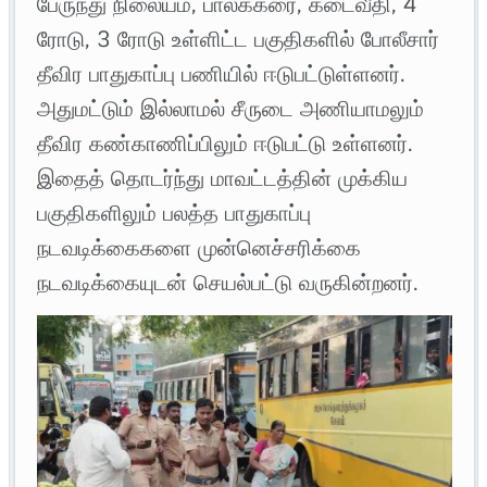
பேருந்து நிலையம், பாலக்கரை, கடைவீதி, 4
ரோடு, 3 ரோடு உள்ளிட்ட பகுதிகளில் போலீசார்
தீவிர பாதுகாப்பு பணியில் ஈடுபட்டுள்ளனர்.
அதுமட்டும் இல்லாமல் சீருடை அணியாமலும்
தீவிர கண்காணிப்பிலும் ஈடுபட்டு உள்ளனர்.
இதைத் தொடர்ந்து மாவட்டத்தின் முக்கிய
பகுதிகளிலும் பலத்த பாதுகாப்பு
நடவடிக்கைகளை முன்னெச்சரிக்கை
நடவடிக்கையுடன் செயல்பட்டு வருகின்றனர்.