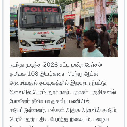
நடந்து முடிந்த 2026 சட்ட மன்ற தேர்தல்
தவெக 108 இடங்களை பெற்று ஆட்சி
அமைப்பதில் தமிழகத்தில் இழுபறி ஏற்பட்டு
நிலையில் பெரம்பலூர் நகர், புறநகர் பகுதிகளில்
போலீசார் தீவிர பாதுகாப்பு பணியில்
ஈடுபட்டுள்ளனர். மக்கள் அதிக அளவில் கூடும்,
பெரம்பலூர் புதிய பேருந்து நிலையம், பழைய