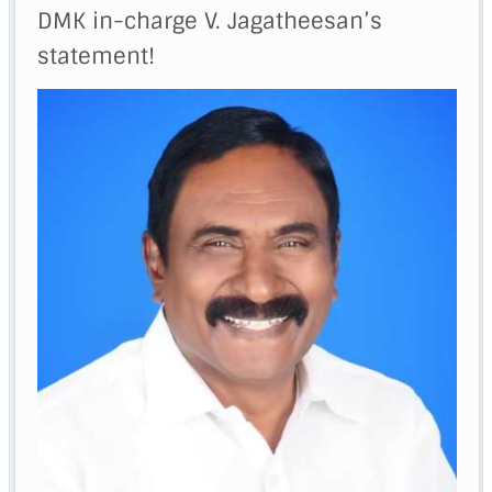
DMK in-charge V. Jagatheesan’s
statement!