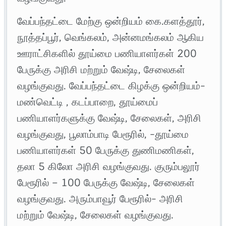
வேப்பந்தட்டை மேற்கு ஒன்றியம் கை.களத்தூர்,
நூத்தப்பூர், வெங்கலம், அன்னமங்கலம் ஆகிய
ஊராட்சிகளில் தூய்மை பணியாளர்கள் 200
பேருக்கு அரிசி மற்றும் வேஷ்டி, சேலைகள்
வழங்குவது. வேப்பந்தட்டை கிழக்கு ஒன்றியம்-
மண்வெட்டி , கடப்பாறை, தூய்மைப்
பணியாளர்களுக்கு வேஷ்டி, சேலைகள், அரிசி
வழங்குவது, பூலாம்பாடி பேரூரில், -தூய்மை
பணியாளர்கள் 50 பேருக்கு துணிமணிகள்,
தலா 5 கிலோ அரிசி வழங்குவது. குரும்பலூர்
பேரூரில் – 100 பேருக்கு வேஷ்டி, சேலைகள்
வழங்குவது. அரும்பாவூர் பேரூரில்- அரிசி
மற்றும் வேஷ்டி, சேலைகள் வழங்குவது.