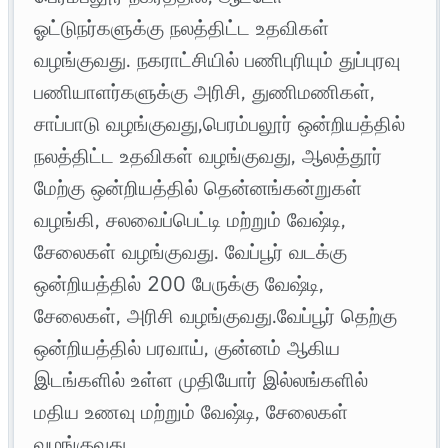
ஓட்டுநர்களுக்கு நலத்திட்ட உதவிகள்
வழங்குவது. நகராட்சியில் பணிபுரியும் துப்புரவு
பணியாளர்களுக்கு அரிசி, துணிமணிகள்,
சாப்பாடு வழங்குவது,பெரம்பலூர் ஒன்றியத்தில்
நலத்திட்ட உதவிகள் வழங்குவது, ஆலத்தூர்
மேற்கு ஒன்றியத்தில் தென்னங்கன்றுகள்
வழங்கி, சலவைப்பெட்டி மற்றும் வேஷ்டி,
சேலைகள் வழங்குவது. வேப்பூர் வடக்கு
ஒன்றியத்தில் 200 பேருக்கு வேஷ்டி,
சேலைகள், அரிசி வழங்குவது.வேப்பூர் தெற்கு
ஒன்றியத்தில் பரவாய், குன்னம் ஆகிய
இடங்களில் உள்ள முதியோர் இல்லங்களில்
மதிய உணவு மற்றும் வேஷ்டி, சேலைகள்
வழங்குவது.