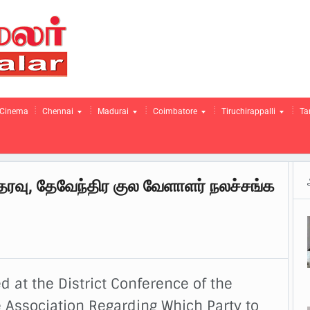
Cinema
Chennai
Madurai
Coimbatore
Tiruchirappalli
Ta
ஆதரவு, தேவேந்திர குல வேளாளர் நலச்சங்க
 at the District Conference of the
 Association Regarding Which Party to