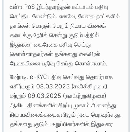
உள்ள PoS இயந்திரத்தில் கட்டாயம் பதிவு
செய்திட வேண்டும். எனவே, வேலை நாட்களில்
தாங்கள் பொருள் பெறும் நியாய விலைக்
கடைக்கு நேரில் சென்று குடும்பத்தில்
இதுவரை கைரேகை பதிவு செய்து
கொள்ளாதவர்கள் தங்களது கைவிரல்
ரேகையினை பதிவு செய்து கொள்ளலாம்.
மேற்படி, e-KYC பதிவு செய்வது தொடர்பாக
எதிர்வரும் 08.03.2025 (சனிக்கிழமை)
மற்றும் 09.03.2025 (ஞாயிற்றுகிழமை)
ஆகிய தினங்களில் சிறப்பு முகாம் அனைத்து
நியாயவிலைக்கடைகளிலும் நடை பெறவுள்ளது.
தங்களது குடும்ப உறுப்பினர்களில் இதுவரை