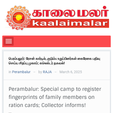
பெரம்பலூர்: ரேசன் கார்டில், குடும்ப உறுப்பினர்கள் கைரேகை பதிவு
செய்ய சிறப்பு முகாம்; கலெக்டர் தகவல்!
in
Perambalur
by
RAJA
March 6, 2025
—
—
Perambalur: Special camp to register
fingerprints of family members on
ration cards; Collector informs!