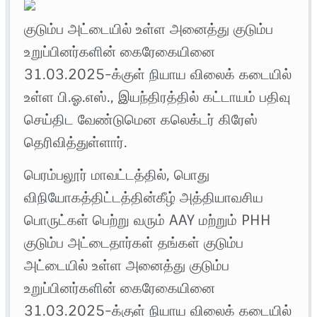
குடும்ப அட்டையில் உள்ள அனைத்து குடும்ப
உறுப்பினர்களின் கைரேகையினை
31.03.2025-க்குள் நியாய விலைக் கடையில்
உள்ள பி.ஓ.எஸ்., இயந்திரத்தில் கட்டாயம் பதிவு
செய்திட வேண்டுமென கலெக்டர் கிரேஸ்
தெரிவித்துள்ளார்.
பெரம்பலூர் மாவட்டத்தில், பொது
விநியோகத்திட்டத்தின்கீழ் அத்தியாவசிய
பொருட்கள் பெற்று வரும் AAY மற்றும் PHH
குடும்ப அட்டைதார்கள் தங்கள் குடும்ப
அட்டையில் உள்ள அனைத்து குடும்ப
உறுப்பினர்களின் கைரேகையினை
31.03.2025-க்குள் நியாய விலைக் கடையில்