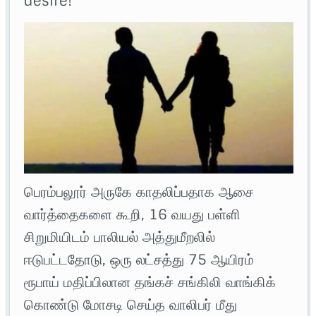
desire!
பெரம்பலூர் அருகே காதலிப்பதாக ஆசை
வார்த்தைகளை கூறி, 16 வயது பள்ளி
சிறுமியிடம் பாலியல் அத்துமீறலில்
ஈடுபட்டதோடு, ஒரு லட்சத்து 75 ஆயிரம்
ரூபாய் மதிப்பிலான தங்கச் சங்கிலி வாங்கிக்
கொண்டு மோசடி செய்த வாலிபர் மீது