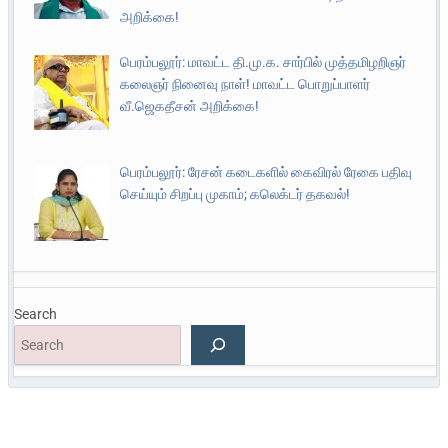
அறிக்கை!
பெரம்பலூர்: மாவட்ட தி.மு.க. சார்பில் முத்தமிழறிஞர்
கலைஞர் நினைவு நாள்! மாவட்ட பொறுப்பாளர்
வீ.ஜெகதீசன் அறிக்கை!
பெரம்பலூர்: ரேசன் கடைகளில் கைவிரல் ரேகை பதிவு
செய்யும் சிறப்பு முகாம்; கலெக்டர் தகவல்!
Search