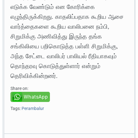
எடுக்க வேண்டும் என கோரிக்கை
எழுந்திருக்கிறது. காதலிப்பதாக கூறிய ஆசை
வார்த்தைகளை கூறிய வாலிபனை நம்பி,
சிறுமிக்கு அணிவித்து இருந்த தங்க
சங்கிலியை பறிகொடுத்த பள்ளி சிறுமிக்கு,
அந்த சேட்டை வாலிபர் பாலியல் ரீதியாகவும்
தொந்தரவு கொடுத்துள்ளார் என்றும்
தெரிவிக்கின்றனர்.
Share on:
WhatsApp
Tags:
Perambalur