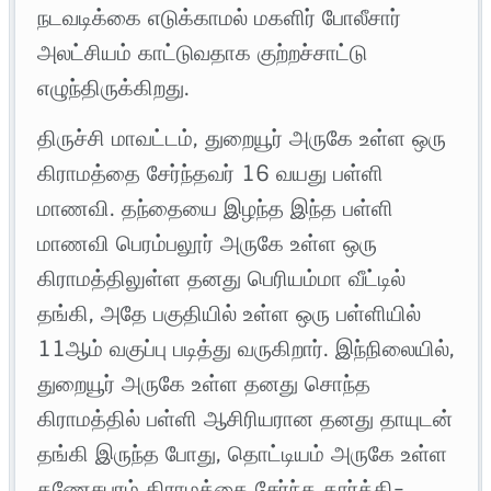
நடவடிக்கை எடுக்காமல் மகளிர் போலீசார்
அலட்சியம் காட்டுவதாக குற்றச்சாட்டு
எழுந்திருக்கிறது.
திருச்சி மாவட்டம், துறையூர் அருகே உள்ள ஒரு
கிராமத்தை சேர்ந்தவர் 16 வயது பள்ளி
மாணவி. தந்தையை இழந்த இந்த பள்ளி
மாணவி பெரம்பலூர் அருகே உள்ள ஒரு
கிராமத்திலுள்ள தனது பெரியம்மா வீட்டில்
தங்கி, அதே பகுதியில் உள்ள ஒரு பள்ளியில்
11ஆம் வகுப்பு படித்து வருகிறார். இந்நிலையில்,
துறையூர் அருகே உள்ள தனது சொந்த
கிராமத்தில் பள்ளி ஆசிரியரான தனது தாயுடன்
தங்கி இருந்த போது, தொட்டியம் அருகே உள்ள
கணேசபுரம் கிராமத்தை சேர்ந்த கார்த்தி-