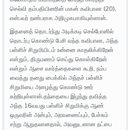
செல்வி தம்பதியினரின் மகன் கவிபாலா (20),
என்பவர் நண்பராக அறிமுகமாகியுள்ளான்.
இதனைத் தொடர்ந்து அடிக்கடி செல்போனில்
தொடர்பு கொண்டு பேசி வந்த கவிபாலா, அந்த
பள்ளிச் சிறுமியிடம் உன்னை காதலிக்கிறேன்
என்றும், திருமணம் செய்து கொள்கிறேன்
என்றும் ஆசை வார்த்தைகளை கூறி, நம்ப
வைத்து தனது பைக்கில் அந்தச் பள்ளிச்
சிறுமியை அழைத்து கொண்டு ஊர்
சுற்றியுள்ளான்.தந்தையை இழந்து தவித்த
அந்த 16வயது பள்ளிச் சிறுமிக்கு ஆண்
ஒருவரின் அன்பும், அரவணைப்பும், பேச்சும்
சற்று ஆறுதலானதால், அவனுடனான நட்பை