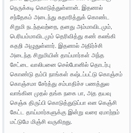
நெருக்கடி கொடுத்துள்ளான். இதனால்
சந்தேகம் அடைந்து சுதாரித்துக் கொண்ட
சிறுமி நடந்தவற்றை, தனது அம்மாவிடமும்,
பெரியம்மாவிடமும் தெரிவித்து கண் கலங்கி
கதறி அழுதுள்ளார். இதனால் அதிர்ச்சி
அடைந்த சிறுமியின் தாய்மார்கள் அந்த
சேட்டை வாலிபனை செல்போனில் தொடர்பு
கொண்டு தம்பி நாங்கள் கஷ்டப்பட்டு கொஞ்சம்
கொஞ்சமா சேர்த்து சம்பாதிச்ச பணத்துல
வாங்கின முதல் தங்க நகை பா, அத தயவு
செஞ்சு திருப்பி கொடுத்துடுப்பா என கெஞ்சி
கேட்ட தாய்மார்களுக்கு இன்று வரை ஏமாற்றம்
மட்டுமே மிஞ்சி வருகிறது.