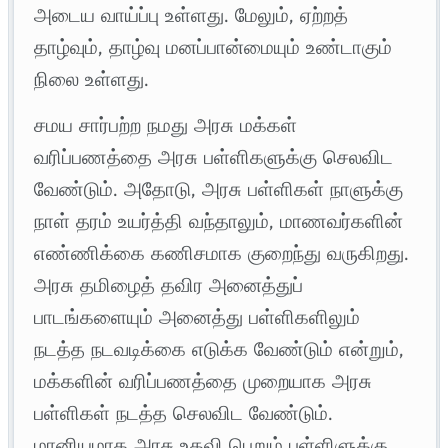
அடைய வாய்ப்பு உள்ளது. மேலும், ஏற்றத்
தாழ்வும், தாழ்வு மனப்பான்மையும் உண்டாகும்
நிலை உள்ளது.
சமய சார்பற்ற நமது அரசு மக்கள்
வரிப்பணத்தை அரசு பள்ளிகளுக்கு செலவிட
வேண்டும். அதோடு, அரசு பள்ளிகள் நாளுக்கு
நாள் தரம் உயர்த்தி வந்தாலும், மாணவர்களின்
எண்ணிக்கை கணிசமாக குறைந்து வருகிறது.
அரசு தமிழைத் தவிர அனைத்துப்
பாடங்களையும் அனைத்து பள்ளிகளிலும்
நடத்த நடவடிக்கை எடுக்க வேண்டும் என்றும்,
மக்களின் வரிப்பணத்தை முறையாக அரசு
பள்ளிகள் நடத்த செலவிட வேண்டும்.
மானியமாக அரசு உதவி பெறும் பள்ளிளுக்கு