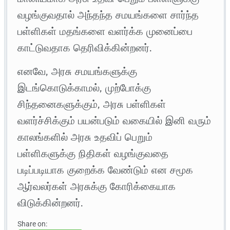
வழங்குவதால் அந்தந்த சமயங்களை சார்ந்த
பள்ளிகள் மதங்களை வளர்க்க முனைப்பை
காட்டுவதாக தெரிவிக்கின்றனர்.
எனவே, அரசு சமயங்களுக்கு
இடங்கொடுக்காமல், முற்போக்கு
சிந்தனைகளுக்கும், அரசு பள்ளிகள்
வளர்ச்சிக்கும் பயன்படும் வகையில் இனி வரும்
காலங்களில் அரசு உதவிப் பெறும்
பள்ளிகளுக்கு நிதிகள் வழங்குவதை
படிப்படியாக குறைக்க வேண்டும் என சமூக
ஆர்வலர்கள் அரசுக்கு கோரிக்கையாக
விடுக்கின்றனர்.
Share on: