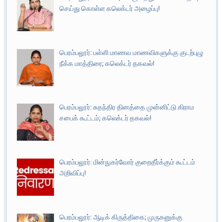
செய்து கொள்ள கலெக்டர் அழைப்பு!
பெரம்பலூர்: பள்ளி மாணவ மாணவிகளுக்கு குடற்புழு
நீக்க மாத்திரை; கலெக்டர் தகவல்!
பெரம்பலூர்: சுதந்திர தினத்தை முன்னிட்டு கிராம
சபைக் கூட்டம்; கலெக்டர் தகவல்!
பெரம்பலூர்: மின்நுகர்வோர் குறைதீர்க்கும் கூட்டம்
அறிவிப்பு!
பெரம்பலூர்: ஆடிக் கிருத்திகை; முருகனுக்கு