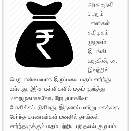
அரசு உதவி
பெறும்
பள்ளிகள்
தமிழகம்
முழுவம்
இயங்கி
வருகின்றன.
இவற்றில்
பெருபான்மையாக இருப்பவை மதம் சார்ந்து
உள்ளது. இந்த பள்ளிகளில் மதம் குறித்து
மறைமுகமாகவோ, நேரடியாகவோ
போதிக்கப்படுகிறது. இதனால் மாற்று மதத்தை
சேர்ந்த மாணவர்கள் மனதில் தாங்கள்
சார்ந்திருக்கும் மதம் பற்றிய புரிதலில் குழப்பம்