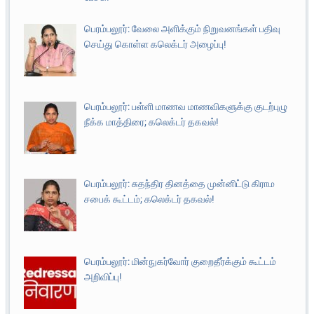
பெரம்பலூர்: வேலை அளிக்கும் நிறுவனங்கள் பதிவு
செய்து கொள்ள கலெக்டர் அழைப்பு!
பெரம்பலூர்: பள்ளி மாணவ மாணவிகளுக்கு குடற்புழு
நீக்க மாத்திரை; கலெக்டர் தகவல்!
பெரம்பலூர்: சுதந்திர தினத்தை முன்னிட்டு கிராம
சபைக் கூட்டம்; கலெக்டர் தகவல்!
பெரம்பலூர்: மின்நுகர்வோர் குறைதீர்க்கும் கூட்டம்
அறிவிப்பு!