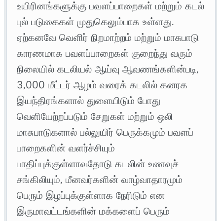
உயிரினங்களுக்கு பவளப்பாறைகள் மற்றும் கடல்
புல் படுகைகள் முதுகெலும்பாக உள்ளது.
ஏற்கனவே வெளிர் நிறமாற்றம் மற்றும் மாசுபாடு
காரணமாக பவளப்பாறைகள் குறைந்து வரும்
நிலையில் கடலியல் ஆய்வு ஆவணங்களின்படி,
3,000 மீட்டர் ஆழம் வரைக் கடலில் கனரக
இயந்திரங்களால் துளையிடும் போது
வெளியேற்றப்படும் சேறுகள் மற்றும் ஒலி
மாசுபாடுகளால் பல்லுயிர் பெருக்கமும் பவளப்
பாறைகளின் வளர்ச்சியும்
பாதிப்புக்குள்ளாவதோடு கடலின் உணவுச்
சங்கிலியும், மீனவர்களின் வாழ்வாதாரமும்
பெரும் இழப்புக்குள்ளாக நேரிடும் என
இருமாவட்டங்களின் மக்களைப் பெரும்