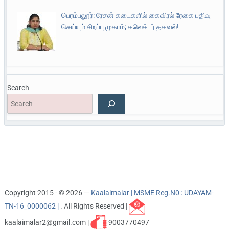
பெரம்பலூர்: ரேசன் கடைகளில் கைவிரல் ரேகை பதிவு
செய்யும் சிறப்பு முகாம்; கலெக்டர் தகவல்!
Search
Copyright 2015 - © 2026 —
Kaalaimalar | MSME Reg.N0 : UDAYAM-
TN-16_0000062 |
. All Rights Reserved |
kaalaimalar2@gmail.com |
9003770497