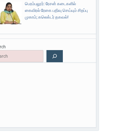
பெரம்பலூர்: ரேசன் கடைகளில்
கைவிரல் ரேகை பதிவு செய்யும் சிறப்பு
முகாம்; கலெக்டர் தகவல்!
rch