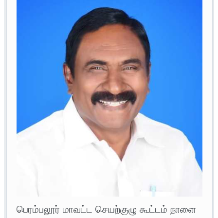
பெரம்பலூர் மாவட்ட செயற்குழு கூட்டம் நாளை