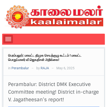
பெரம்பலூர்: மாவட்ட திமுக செயற்குழு கூட்டம் ! மாவட்ட
பொறுப்பாளர் வீ.ஜெகதீசன் அறிக்கை!
in
Perambalur
by
RAJA
May 6, 2025
—
—
Perambalur: District DMK Executive
Committee meeting! District in-charge
V. Jagatheesan’s report!