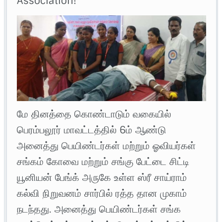
Association!
மே தினத்தை கொண்டாடும் வகையில்
பெரம்பலூர் மாவட்டத்தில் 6ம் ஆண்டு
அனைத்து பெயிண்டர்கள் மற்றும் ஓவியர்கள்
சங்கம் கோவை மற்றும் சங்கு பேட்டை சிட்டி
யூனியன் பேங்க் அருகே உள்ள ஸ்ரீ சாய்ராம்
கல்வி நிறுவனம் சார்பில் ரத்த தான முகாம்
நடந்தது. அனைத்து பெயிண்டர்கள் சங்க