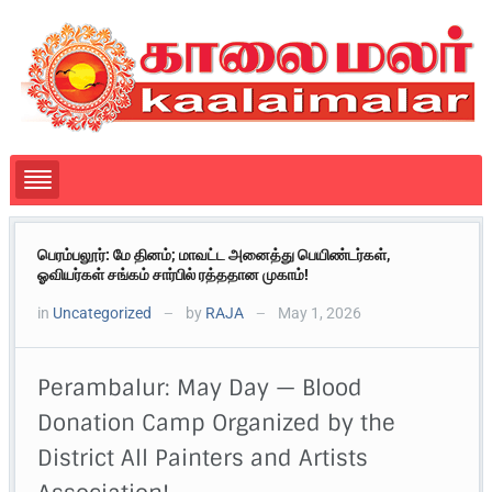
பெரம்பலூர்: மே தினம்; மாவட்ட அனைத்து பெயிண்டர்கள்,
ஓவியர்கள் சங்கம் சார்பில் ரத்ததான முகாம்!
in
Uncategorized
by
RAJA
May 1, 2026
—
—
Perambalur: May Day — Blood
Donation Camp Organized by the
District All Painters and Artists