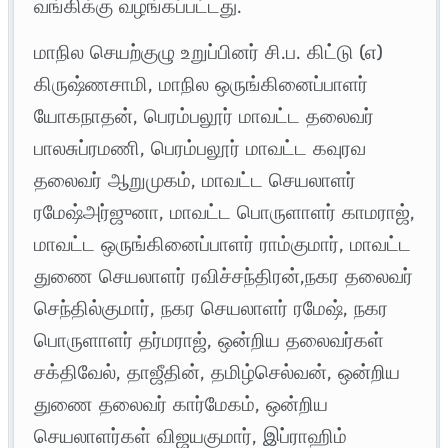
வங்கிக்கு வழங்கப்பட்டது.
மாநில செயற்குழு உறுப்பினர் சி.ப. கிட்டு (எ)
கிருஷ்ணசாமி, மாநில ஒருங்கினைப்பாளர்
யோகநாதன், பெரம்பலூர் மாவட்ட தலைவர்
பாலசுப்ரமணி, பெரம்பலூர் மாவட்ட கவுரவ
தலைவர் ஆறுமுகம், மாவட்ட செயலாளர்
ரமேஷ்அர்ஜுனா, மாவட்ட பொருளாளர் காமராஜ்,
மாவட்ட ஒருங்கினைப்பாளர் ராம்குமார், மாவட்ட
துணை செயலாளர் ரவிச்சந்திரன்,நகர தலைவர்
செந்தில்குமார், நகர செயலாளர் ரமேஷ், நகர
பொருளாளர் தர்மராஜ், ஒன்றிய தலைவர்கள்
சக்திவேல், தாஜீதின், தமிழ்செல்வன், ஒன்றிய
துணை தலைவர் கார்மேகம், ஒன்றிய
செயலாளர்கள் விஜயகுமார், இப்ராஹிம்