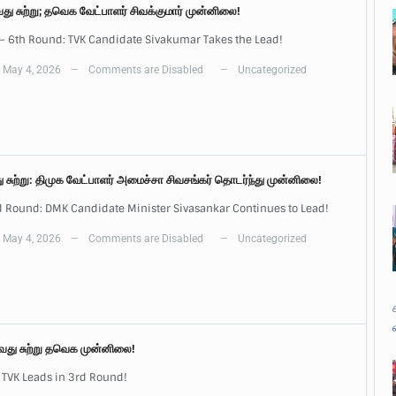
வது சுற்று; தவெக வேட்பாளர் சிவக்குமார் முன்னிலை!
– 6th Round: TVK Candidate Sivakumar Takes the Lead!
May 4, 2026
Comments are Disabled
Uncategorized
—
—
ு சுற்று: திமுக வேட்பாளர் அமைச்சா சிவசங்கர் தொடர்ந்து முன்னிலை!
 Round: DMK Candidate Minister Sivasankar Continues to Lead!
May 4, 2026
Comments are Disabled
Uncategorized
—
—
3வது சுற்று தவெக முன்னிலை!
 TVK Leads in 3rd Round!