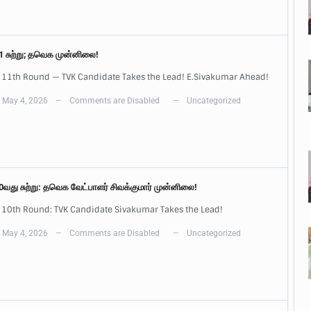
11 சுற்று; தவெக முன்னிலை!
 11th Round — TVK Candidate Takes the Lead! E.Sivakumar Ahead!
May 4, 2026
Comments are Disabled
Uncategorized
—
—
10வது சுற்று: தவெக வேட்பாளர் சிவக்குமார் முன்னிலை!
 10th Round: TVK Candidate Sivakumar Takes the Lead!
May 4, 2026
Comments are Disabled
Uncategorized
—
—