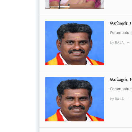
பெரம்பலூர்: 
Perambalur:
by
RAJA
—
பெரம்பலூர்: 
Perambalur:
by
RAJA
—