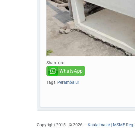
Share on:
WhatsApp
Tags:
Perambalur
Copyright 2015 - © 2026 —
Kaalaimalar | MSME Reg