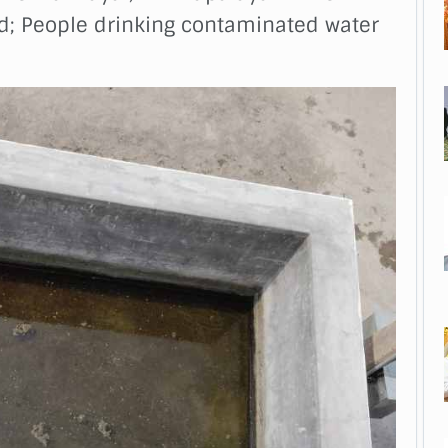
d; People drinking contaminated water