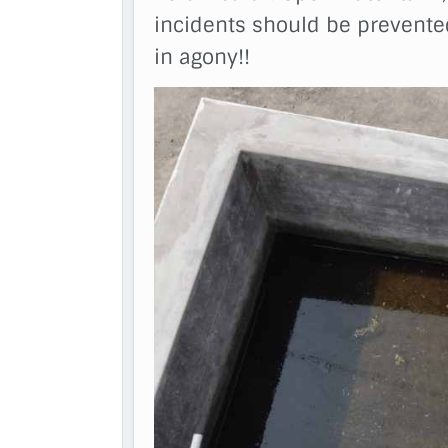
incidents should be prevente
in agony!!