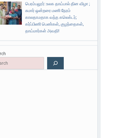
பெரம்பலூர்: உலக தாய்பால் தின விழா ;
சுமார் ஒன்றரை மணி நேரம்
காலதாமதாக வந்த கலெக்டர்;
கர்ப்பிணி பெண்கள், குழந்தைகள்,
தாய்மார்கள் அவதி!
rch