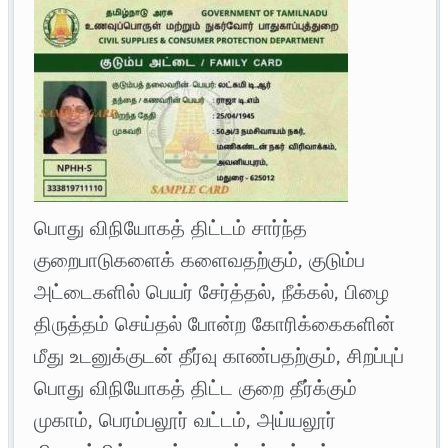
பொது விநியோகத் திட்டம் சார்ந்த
குறைபாடுகளைக் களைவதற்கும், குடும்ப
அட்டைகளில் பெயர் சேர்த்தல், நீக்கல், பிழை
திருத்தம் செய்தல் போன்ற கோரிக்கைகளின்
மீது உடனுக்குடன் தீர்வு காண்பதற்கும், சிறப்புப்
பொது விநியோகத் திட்ட குறை தீர்க்கும்
முகாம், பெரம்பலூர் வட்டம், அய்யலூர்