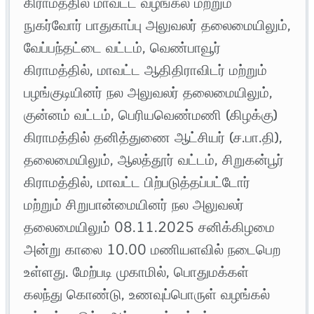
கிராமத்தில் மாவட்ட வழங்கல் மற்றும்
நுகர்வோர் பாதுகாப்பு அலுவலர் தலைமையிலும்,
வேப்பந்தட்டை வட்டம், வெண்பாவூர்
கிராமத்தில், மாவட்ட ஆதிதிராவிடர் மற்றும்
பழங்குடியினர் நல அலுவலர் தலைமையிலும்,
குன்னம் வட்டம், பெரியவெண்மணி (கிழக்கு)
கிராமத்தில் தனித்துணை ஆட்சியர் (ச.பா.தி),
தலைமையிலும், ஆலத்தூர் வட்டம், சிறுகன்பூர்
கிராமத்தில், மாவட்ட பிற்படுத்தப்பட்டோர்
மற்றும் சிறுபான்மையினர் நல அலுவலர்
தலைமையிலும் 08.11.2025 சனிக்கிழமை
அன்று காலை 10.00 மணியளவில் நடைபெற
உள்ளது. மேற்படி முகாமில், பொதுமக்கள்
கலந்து கொண்டு, உணவுப்பொருள் வழங்கல்