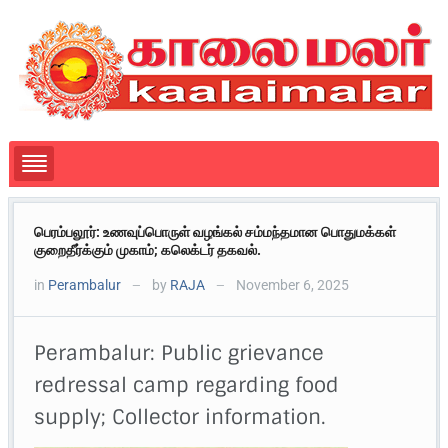
பெரம்பலூர்: உணவுப்பொருள் வழங்கல் சம்மந்தமான பொதுமக்கள்
குறைதீர்க்கும் முகாம்; கலெக்டர் தகவல்.
in
Perambalur
by
RAJA
November 6, 2025
—
—
Perambalur: Public grievance
redressal camp regarding food
supply; Collector information.