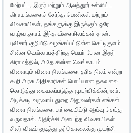
மேற்பட்ட, இரூர் மற்றும் ஆலத்தூர் உள்ளிட்ட
கிராமங்களைச் சேர்ந்த பெண்கள் மற்றும்
விவசாயிகள், தங்களுக்கு இருக்கும் ஒரே
வாழ்வாதாரம் இந்த விளைநிலங்கள் தான்,
புவிசார் குறியீடு வழங்கப்பட்டுள்ள செட்டிகுளம்
சின்ன வெங்காயத்திற்கு பெயர் போன இரூர்
கிராமத்தில், அதே சின்ன வெங்காயம்
விளையும் விளை நிலங்களை தரிசு நிலம் என்று
கூறி அரசு அதிகாரிகள் பொய்யான தகவலை
கொடுத்து கையகப்படுத்த முயற்சிக்கின்றனர்.
அடிக்கடி வருவாய் துறை அலுவலர்கள் எங்கள்
விளை நிலங்களை பார்வையிட்டு ஆய்வு செய்து
வருவதால், அதிர்ச்சி அடைந்த விவசாயிகள்
சிலர் விஷம் குடித்து தற்கொலைக்கு முயற்சி