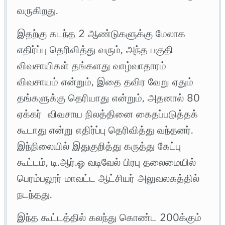
வருகிறது.
இதற்கு கடந்த 2 ஆண்டுகளுக்கு மேலாக
எதிர்ப்பு தெரிவித்து வரும், அந்த பகுதி
விவசாயிகள் தங்களது வாழ்வாதாரம்
விவசாயம் என்றும், இதை தவிர வேறு ஏதும்
தங்களுக்கு தெரியாது என்றும், அதனால் 80
ஏக்கர் விவசாய நிலத்தினை கைதப்படுத்தக்
கூடாது என்று எதிர்ப்பு தெரிவித்து வந்தனர்.
இந்நிலையில் இதுகுறித்து கருத்து கேட்பு
கூட்டம், டி.ஆர்.ஓ வடிவேல் பிரபு தலைமையில்
பெரம்பலூர் மாவட்ட ஆட்சியர் அலுவலகத்தில்
நடந்தது.
இந்த கூட்டத்தில் கலந்து கொண்ட 200க்கும்