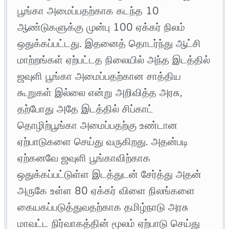
பூங்கா அமைப்பதற்காக கடந்த 10
ஆண்டுகளுக்கு முன்பு 100 ஏக்கர் நிலம்
ஒதுக்கப்பட்டது. இதனைத் தொடர்ந்து ஆட்சி
மாற்றங்கள் ஏற்பட்டத நிலையில் அந்த இடத்தில்
ஜவுளி பூங்கா அமைப்பதற்கான சாத்திய
கூறுகள் இல்லை என்று அறிவித்த அரசு,
தற்போது அதே இடத்தில் சிப்காட்
தொழிற்பூங்கா அமைப்பதற்கு உண்டான
ஏற்பாடுகளை செய்து வருகிறது. அதன்படி
ஏற்கனவே ஜவுளி பூங்காவிற்காக
ஒதுக்கப்பட்டுள்ள இடத்துடன் சேர்த்து அதன்
அருகே உள்ள 80 ஏக்கர் விளை நிலங்களை
கையகப்படுத்துவதற்காக தமிழ்நாடு அரசு
மாவட்ட நிர்வாகத்தின் மூலம் ஏற்பாடு செய்து