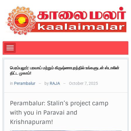
பெரம்பலூர்: பரவாய் மற்றும் கிருஷ்ணாபுரத்தில் உங்களுடன் ஸ்டாலின்
திட்ட முகாம்!
in
Perambalur
by
RAJA
October 7, 2025
—
—
Perambalur: Stalin’s project camp
with you in Paravai and
Krishnapuram!