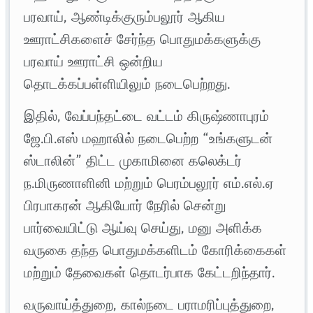
பரவாய், ஆண்டிக்குரும்பலூர் ஆகிய
ஊராட்சிகளைச் சேர்ந்த பொதுமக்களுக்கு
பரவாய் ஊராட்சி ஒன்றிய
தொடக்கப்பள்ளியிலும் நடைபெற்றது.
இதில், வேப்பந்தட்டை வட்டம் கிருஷ்ணாபுரம்
ஜே.பி.எஸ் மஹாலில் நடைபெற்ற “உங்களுடன்
ஸ்டாலின்” திட்ட முகாமினை கலெக்டர்
ந.மிருணாளினி மற்றும் பெரம்பலூர் எம்.எல்.ஏ
பிரபாகரன் ஆகியோர் நேரில் சென்று
பார்வையிட்டு ஆய்வு செய்து, மனு அளிக்க
வருகை தந்த பொதுமக்களிடம் கோரிக்கைகள்
மற்றும் தேவைகள் தொடர்பாக கேட்டறிந்தார்.
வருவாய்த்துறை, கால்நடை பராமரிப்புத்துறை,