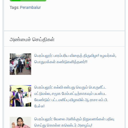
Tags:
Perambalur
அண்மைச் செய்திகள்
பெரம்பலூர்: பாரம்பரிய விதைத் திருவிழா! உழவர்கள்,
பொதுமக்கள் கண்டுகளித்தனர்!!
பெரம்பலூர்: கல்வி என்பது வெறும் பொருளீட்ட
மட்டுமல்ல, சமூக மேம்பாட்டிற்காகவும் பயன்பட
வேண்டும்: பட்டமளிப்பு விழாவில் ஆ.ராசா எம்.பி.
பேச்சு!
பெரம்பலூர்: வேலை அளிக்கும் நிறுவனங்கள் பதிவு
செய்து கொள்ள கலெக்டர் அழைப்பு!