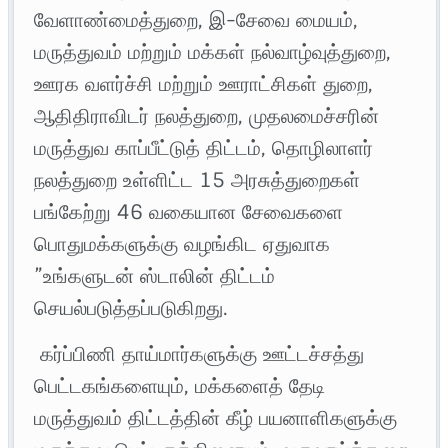
வேளாண்மைத்துறை, இ-சேவை மையம்,
மருத்துவம் மற்றும் மக்கள் நல்வாழ்வுத்துறை,
ஊரக வளர்ச்சி மற்றும் ஊராட்சிகள் துறை,
ஆதிதிராவிடர் நலத்துறை, முதலமைச்சரின்
மருத்துவ காப்பீட்டுத் திட்டம், தொழிலாளர்
நலத்துறை உள்ளிட்ட 15 அரசுத்துறைகள்
பங்கேற்று 46 வகையான சேவைகளை
பொதுமக்களுக்கு வழங்கிட ஏதுவாக
”உங்களுடன் ஸ்டாலின் திட்டம்
செயல்படுத்தப்படுகிறது.
கர்ப்பிணி தாய்மார்களுக்கு ஊட்டச்சத்து
பெட்டகங்களையும், மக்களைத் தேடி
மருத்துவம் திட்டத்தின் கீழ் பயனாளிகளுக்கு