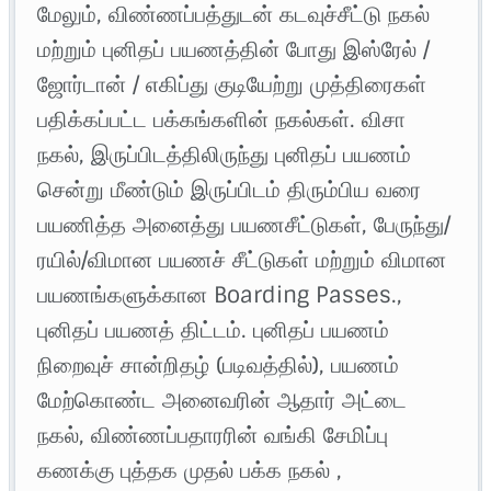
மேலும், விண்ணப்பத்துடன் கடவுச்சீட்டு நகல்
மற்றும் புனிதப் பயணத்தின் போது இஸ்ரேல் /
ஜோர்டான் / எகிப்து குடியேற்று முத்திரைகள்
பதிக்கப்பட்ட பக்கங்களின் நகல்கள். விசா
நகல், இருப்பிடத்திலிருந்து புனிதப் பயணம்
சென்று மீண்டும் இருப்பிடம் திரும்பிய வரை
பயணித்த அனைத்து பயணசீட்டுகள், பேருந்து/
ரயில்/விமான பயணச் சீட்டுகள் மற்றும் விமான
பயணங்களுக்கான Boarding Passes.,
புனிதப் பயணத் திட்டம். புனிதப் பயணம்
நிறைவுச் சான்றிதழ் (படிவத்தில்), பயணம்
மேற்கொண்ட அனைவரின் ஆதார் அட்டை
நகல், விண்ணப்பதாரரின் வங்கி சேமிப்பு
கணக்கு புத்தக முதல் பக்க நகல் ,