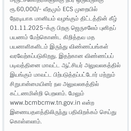
ரூ.60,000/- வீதமும் ECS முறையில்
நேரடியாக மானியம் வழங்கும் திட்டத்தின் கீழ்
01.11.2025-க்கு பிறகு ஜெருசலேம் புனிதப்
பயணம் மேற்கொண்ட கிறித்தவ மத
பயனாளிகளிடம் இருந்து விண்ணப்பங்கள்
வரவேற்கப்படுகிறது. இதற்கான விண்ணப்பப்
படிவத்தினை மாவட்ட ஆட்சியர் அலுவலகத்தில்
இயங்கும் மாவட்ட பிற்படுத்தப்பட்டோர் மற்றும்
சிறுபான்மையினர் நல அலுவலகத்தில்
கட்டணமின்றி பெறலாம். மேலும்
www.bcmbcmw.tn.gov.in என்ற
இணையதளத்திலிருந்து பதிவிறக்கம் செய்து
கொள்ளலாம்.