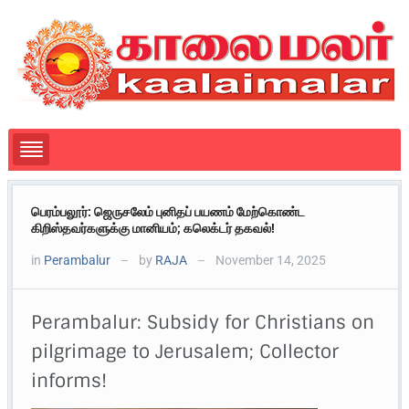
பெரம்பலூர்: ஜெருசலேம் புனிதப் பயணம் மேற்கொண்ட
கிறிஸ்தவர்களுக்கு மானியம்; கலெக்டர் தகவல்!
in
Perambalur
by
RAJA
November 14, 2025
—
—
Perambalur: Subsidy for Christians on
pilgrimage to Jerusalem; Collector
informs!