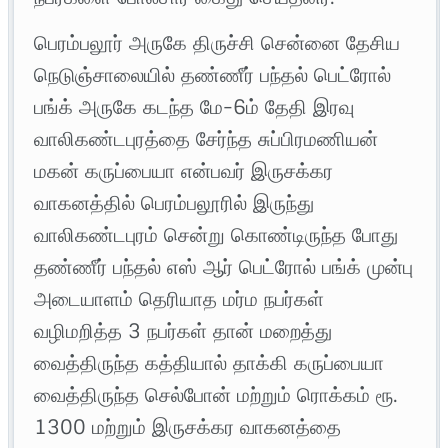
பெரம்பலூர் அருகே திருச்சி சென்னை தேசிய
நெடுஞ்சாலையில் தண்ணீர் பந்தல் பெட்ரோல்
பங்க் அருகே கடந்த மே-6ம் தேதி இரவு
வாலிகண்டபுரத்தை சேர்ந்த சுப்பிரமணியன்
மகன் கருப்பையா என்பவர் இருசக்கர
வாகனத்தில் பெரம்பலூரில் இருந்து
வாலிகண்டபுரம் சென்று கொண்டிருந்த போது
தண்ணீர் பந்தல் எஸ் ஆர் பெட்ரோல் பங்க் முன்பு
அடையாளம் தெரியாத மர்ம நபர்கள்
வழிமறித்த 3 நபர்கள் தான் மறைத்து
வைத்திருந்த கத்தியால் தாக்கி கருப்பையா
வைத்திருந்த செல்போன் மற்றும் ரொக்கம் ரூ.
1300 மற்றும் இருசக்கர வாகனத்தை