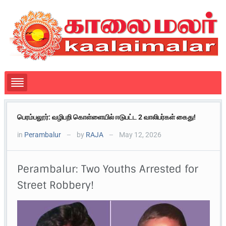
பெரம்பலூர்: வழிபறி கொள்ளையில் ஈடுபட்ட 2 வாலிபர்கள் கைது!
in
Perambalur
by
RAJA
May 12, 2026
—
—
Perambalur: Two Youths Arrested for
Street Robbery!