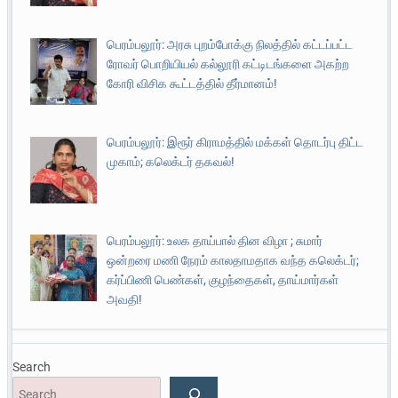
பெரம்பலூர்: அரசு புறம்போக்கு நிலத்தில் கட்டப்பட்ட
ரோவர் பொறியியல் கல்லூரி கட்டிடங்களை அகற்ற
கோரி விசிக கூட்டத்தில் தீர்மானம்!
பெரம்பலூர்: இரூர் கிராமத்தில் மக்கள் தொடர்பு திட்ட
முகாம்; கலெக்டர் தகவல்!
பெரம்பலூர்: உலக தாய்பால் தின விழா ; சுமார்
ஒன்றரை மணி நேரம் காலதாமதாக வந்த கலெக்டர்;
கர்ப்பிணி பெண்கள், குழந்தைகள், தாய்மார்கள்
அவதி!
Search