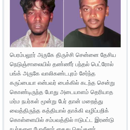
பெரம்பலூர் அருகே திருச்சி சென்னை தேசிய
நெடுஞ்சாலையில் தண்ணீர் பந்தல் பெட்ரோல்
பங்க் அருகே வாலிகண்டபுரம் சேர்ந்த
கருப்பையா என்பவர் பைக்கில் கடந்த சென்று
கொண்டிருந்த போது அடையாளம் தெரியாத
மர்ம நபர்கள் மூன்று பேர் தான் மறைத்து
வைத்திருந்த கத்தியால் தாக்கி வழிப்பறிக்
கொள்ளையில் சம்பவத்தில் ஈடுபட்ட இரண்டு
நபர்களை போலீசார் கைது செய்தனர்.