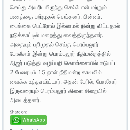
செய்து அவரிடமிருந்து செல்போன் மற்றும்
பணத்தை பறிமுதல் செய்தனர். பின்னர்,
பைக்கை பெட்ரோல் இல்லாமல் நின்று விட்டதால்
நடுக்காட்டில் மறைத்து வைத்திருந்தனர்.
அதையும் பறிமுதல் செய்த பெரம்பலூர்
போலீசார் இன்று பெரம்பலூர் நீதிமன்றத்தில்
ஆஜர் படுத்தி வழிப்பறி கொள்ளையில் ஈடுபட்ட
2 பேரையும் 15 நாள் நீதிமன்ற காவலில்
வைக்க உத்தரவிட்டார். அதன் பேரில், போலீசார்
இருவரையும் பெரம்பலூர் கிளை சிறையில்
அடைத்தனர்.
Share on:
WhatsApp