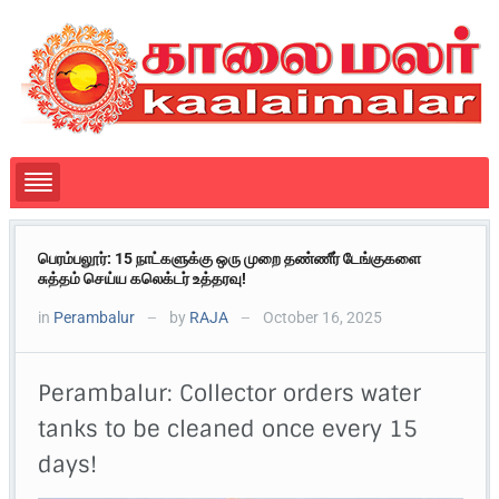
பெரம்பலூர்: 15 நாட்களுக்கு ஒரு முறை தண்ணீர் டேங்குகளை
சுத்தம் செய்ய கலெக்டர் உத்தரவு!
in
Perambalur
by
RAJA
October 16, 2025
—
—
Perambalur: Collector orders water
tanks to be cleaned once every 15
days!