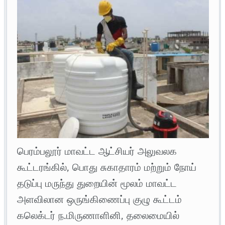
பெரம்பலூர் மாவட்ட ஆட்சியர் அலுவலக
கூட்டரங்கில், பொது சுகாதாரம் மற்றும் நோய்
தடுப்பு மருந்து துறையின் மூலம் மாவட்ட
அளவிலான ஒருங்கிணைப்பு குழு கூட்டம்
கலெக்டர் ந.மிருணாளினி, தலைமையில்