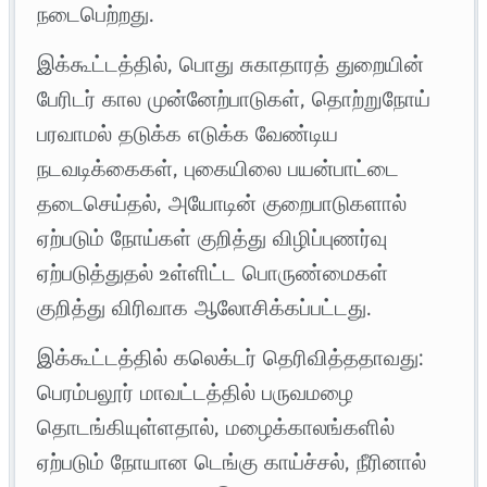
நடைபெற்றது.
இக்கூட்டத்தில், பொது சுகாதாரத் துறையின்
பேரிடர் கால முன்னேற்பாடுகள், தொற்றுநோய்
பரவாமல் தடுக்க எடுக்க வேண்டிய
நடவடிக்கைகள், புகையிலை பயன்பாட்டை
தடைசெய்தல், அயோடின் குறைபாடுகளால்
ஏற்படும் நோய்கள் குறித்து விழிப்புணர்வு
ஏற்படுத்துதல் உள்ளிட்ட பொருண்மைகள்
குறித்து விரிவாக ஆலோசிக்கப்பட்டது.
இக்கூட்டத்தில் கலெக்டர் தெரிவித்ததாவது:
பெரம்பலூர் மாவட்டத்தில் பருவமழை
தொடங்கியுள்ளதால், மழைக்காலங்களில்
ஏற்படும் நோயான டெங்கு காய்ச்சல், நீரினால்