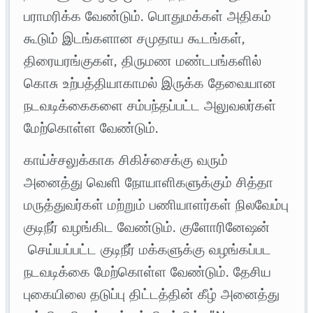
பராமரிக்க வேண்டும். பொதுமக்கள் அதிகம்
கூடும் இடங்களான சமுதாய கூடங்கள்,
திரையரங்குகள், திருமண மண்டபங்களில்
கொசு உற்பத்தியாகாமல் இருக்க தேவையான
நடவடிக்கைகளை சம்பந்தப்பட்ட அலுவலர்கள்
மேற்கொள்ள வேண்டும்.
காய்ச்சலுக்காக சிகிச்சைக்கு வரும்
அனைத்து வெளி நோயாளிகளுக்கும் சித்தா
மருத்துவர்கள் மற்றும் பணியாளர்கள் நிலவேம்பு
குடிநீர் வழங்கிட வேண்டும். குளோரினேஷன்
செய்யப்பட்ட குடிநீர் மக்களுக்கு வழங்கப்பட
நடவடிக்கை மேற்கொள்ள வேண்டும். தேசிய
புகையிலை தடுப்பு திட்டத்தின் கீழ் அனைத்து