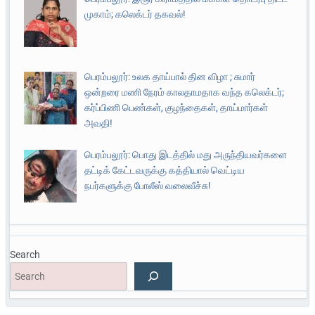
முகாம்; கலெக்டர் தகவல்!
பெரம்பலூர்: உலக தாய்பால் தின விழா ; சுமார்
ஒன்றரை மணி நேரம் காலதாமதாக வந்த கலெக்டர்;
கர்ப்பிணி பெண்கள், குழந்தைகள், தாய்மார்கள்
அவதி!
பெரம்பலூர்: பொது இடத்தில் மது அருந்தியவர்களை
தட்டிக் கேட்டவருக்கு கத்தியால் வெட்டிய
நபர்களுக்கு போலீஸ் வலைவீச்சு!
Search