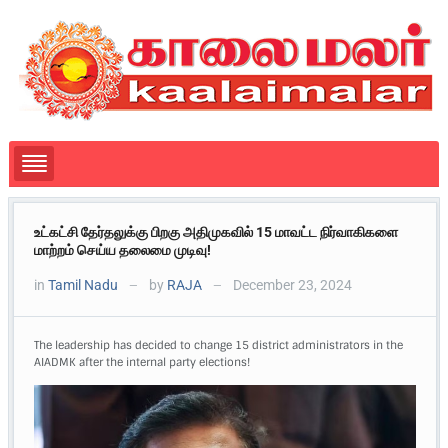
உட்கட்சி தேர்தலுக்கு பிறகு அதிமுகவில் 15 மாவட்ட நிர்வாகிகளை
மாற்றம் செய்ய தலைமை முடிவு!
in
Tamil Nadu
by
RAJA
December 23, 2024
—
—
The leadership has decided to change 15 district administrators in the
AIADMK after the internal party elections!