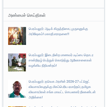
அண்மைச் செய்திகள்
பெரம்பலூர்: ஆடிக் கிருத்திகை; முருகனுக்கு
அபிஷேகம்! மகாதீபாராதனை!!
பெரம்பலூர்: இடைநின்ற மாணவர் படிப்பை தொடர
சான்றிதழ் பெற்றுக் கொடுத்து ஆலோசனைகள்
வழங்கிய நீதிமன்றம்!
பெரம்பலூர்: தவெக அரசின் 2026-27 பட்ஜெட்
விவசாயிகளுக்கு மிகப்பெரிய ஏமாற்றம்; தமிழக
விவசாயிகள் சங்க மாவட்ட செயலாளர் நீலகண்டன்
அறிக்கை!