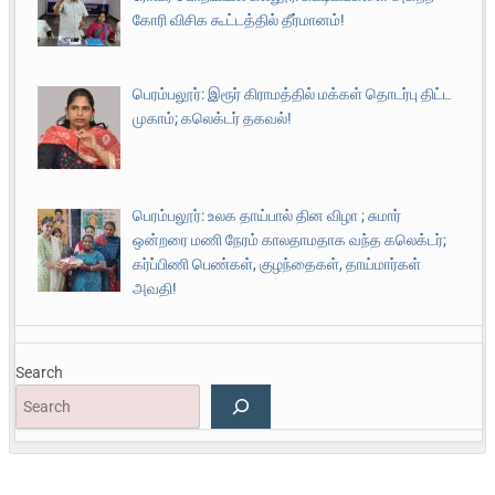
கோரி விசிக கூட்டத்தில் தீர்மானம்!
பெரம்பலூர்: இரூர் கிராமத்தில் மக்கள் தொடர்பு திட்ட
முகாம்; கலெக்டர் தகவல்!
பெரம்பலூர்: உலக தாய்பால் தின விழா ; சுமார்
ஒன்றரை மணி நேரம் காலதாமதாக வந்த கலெக்டர்;
கர்ப்பிணி பெண்கள், குழந்தைகள், தாய்மார்கள்
அவதி!
Search