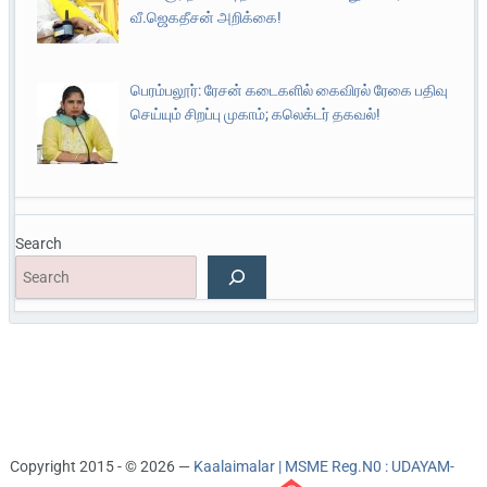
வீ.ஜெகதீசன் அறிக்கை!
பெரம்பலூர்: ரேசன் கடைகளில் கைவிரல் ரேகை பதிவு
செய்யும் சிறப்பு முகாம்; கலெக்டர் தகவல்!
Search
Copyright 2015 - © 2026 —
Kaalaimalar | MSME Reg.N0 : UDAYAM-