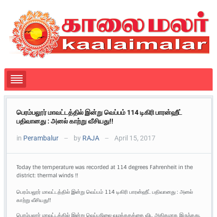
பெரம்பலூர் மாவட்டத்தில் இன்று வெப்பம் 114 டிகிரி பாரன்ஹீட்
பதிவானது : அனல் காற்று வீசியது!!
in
Perambalur
by
RAJA
April 15, 2017
—
—
Today the temperature was recorded at 114 degrees Fahrenheit in the
district: thermal winds !!
பெரம்பலூர் மாவட்டத்தில் இன்று வெப்பம் 114 டிகிரி பாரன்ஹீட் பதிவானது : அனல்
காற்று வீசியது!!
பெரம்பலூர் மாவட்டத்தில் இன்று வெப்பநிலை வழக்கதத்தை விட அதிகமாக இருந்தது.