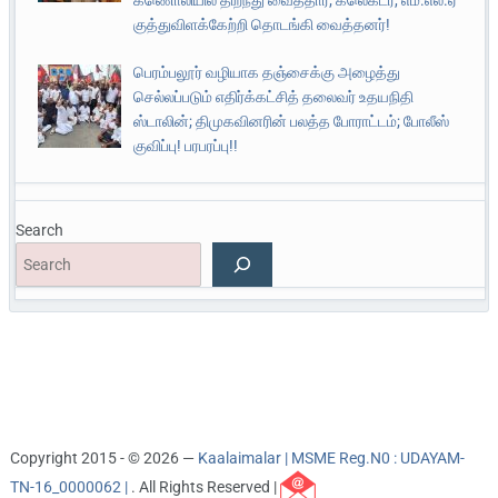
குத்துவிளக்கேற்றி தொடங்கி வைத்தனர்!
பெரம்பலூர் வழியாக தஞ்சைக்கு அழைத்து
செல்லப்படும் எதிர்க்கட்சித் தலைவர் உதயநிதி
ஸ்டாலின்; திமுகவினரின் பலத்த போராட்டம்; போலீஸ்
குவிப்பு! பரபரப்பு!!
Search
Copyright 2015 - © 2026 —
Kaalaimalar | MSME Reg.N0 : UDAYAM-
TN-16_0000062 |
. All Rights Reserved |