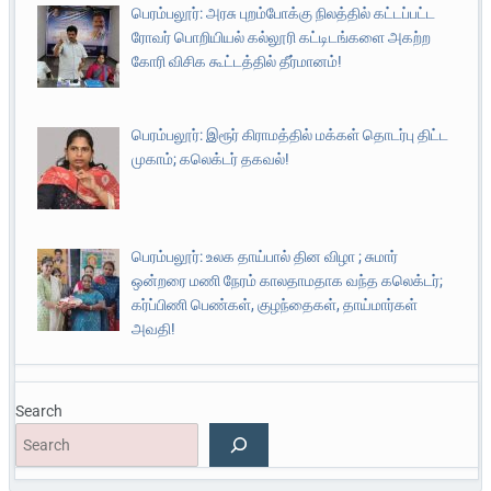
பெரம்பலூர்: அரசு புறம்போக்கு நிலத்தில் கட்டப்பட்ட
ரோவர் பொறியியல் கல்லூரி கட்டிடங்களை அகற்ற
கோரி விசிக கூட்டத்தில் தீர்மானம்!
பெரம்பலூர்: இரூர் கிராமத்தில் மக்கள் தொடர்பு திட்ட
முகாம்; கலெக்டர் தகவல்!
பெரம்பலூர்: உலக தாய்பால் தின விழா ; சுமார்
ஒன்றரை மணி நேரம் காலதாமதாக வந்த கலெக்டர்;
கர்ப்பிணி பெண்கள், குழந்தைகள், தாய்மார்கள்
அவதி!
Search