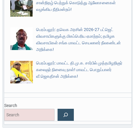
சான்றிதழ் பெற்றுக் கொடுத்து ஆலோசனைகள்
வழங்கிய நீதிமன்றம்!
பெரம்பலூர்: தவெக அரசின் 2026-27 பட்ஜெட்
விவசாயிகளுக்கு மிகப்பெரிய ஏமாற்றம்; தமிழக
விவசாயிகள் சங்க மாவட்ட செயலாளர் நீலகண்டன்
அறிக்கை!
பெரம்பலூர்: மாவட்ட தி.மு.க. சார்பில் முத்தமிழறிஞர்
கலைஞர் நினைவு நாள்! மாவட்ட பொறுப்பாளர்
வீ.ஜெகதீசன் அறிக்கை!
Search