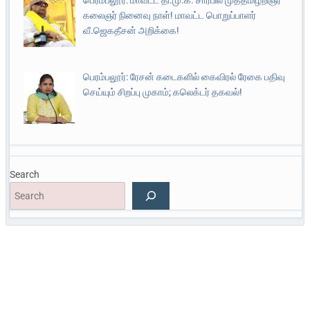
கலைஞர் நினைவு நாள்! மாவட்ட பொறுப்பாளர்
வீ.ஜெகதீசன் அறிக்கை!
பெரம்பலூர்: ரேசன் கடைகளில் கைவிரல் ரேகை பதிவு
செய்யும் சிறப்பு முகாம்; கலெக்டர் தகவல்!
Search