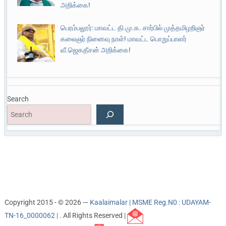
அறிக்கை!
பெரம்பலூர்: மாவட்ட தி.மு.க. சார்பில் முத்தமிழறிஞர்
கலைஞர் நினைவு நாள்! மாவட்ட பொறுப்பாளர்
வீ.ஜெகதீசன் அறிக்கை!
Search
Copyright 2015 - © 2026 —
Kaalaimalar | MSME Reg.N0 : UDAYAM-
TN-16_0000062 |
. All Rights Reserved |