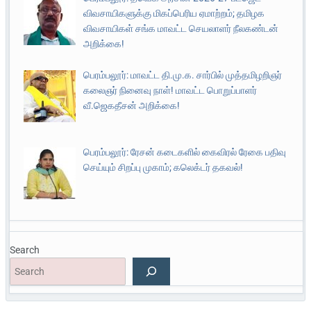
விவசாயிகளுக்கு மிகப்பெரிய ஏமாற்றம்; தமிழக
விவசாயிகள் சங்க மாவட்ட செயலாளர் நீலகண்டன்
அறிக்கை!
பெரம்பலூர்: மாவட்ட தி.மு.க. சார்பில் முத்தமிழறிஞர்
கலைஞர் நினைவு நாள்! மாவட்ட பொறுப்பாளர்
வீ.ஜெகதீசன் அறிக்கை!
பெரம்பலூர்: ரேசன் கடைகளில் கைவிரல் ரேகை பதிவு
செய்யும் சிறப்பு முகாம்; கலெக்டர் தகவல்!
Search