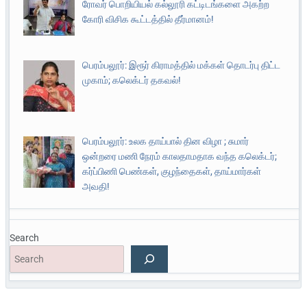
ரோவர் பொறியியல் கல்லூரி கட்டிடங்களை அகற்ற
கோரி விசிக கூட்டத்தில் தீர்மானம்!
பெரம்பலூர்: இரூர் கிராமத்தில் மக்கள் தொடர்பு திட்ட
முகாம்; கலெக்டர் தகவல்!
பெரம்பலூர்: உலக தாய்பால் தின விழா ; சுமார்
ஒன்றரை மணி நேரம் காலதாமதாக வந்த கலெக்டர்;
கர்ப்பிணி பெண்கள், குழந்தைகள், தாய்மார்கள்
அவதி!
Search