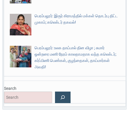
பெரம்பலூர்: இரூர் கிராமத்தில் மக்கள் தொடர்பு திட்ட
முகாம்; கலெக்டர் தகவல்!
பெரம்பலூர்: உலக தாய்பால் தின விழா ; சுமார்
ஒன்றரை மணி நேரம் காலதாமதாக வந்த கலெக்டர்;
கர்ப்பிணி பெண்கள், குழந்தைகள், தாய்மார்கள்
அவதி!
Search