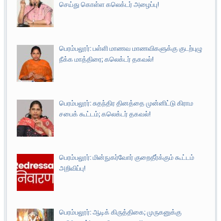
செய்து கொள்ள கலெக்டர் அழைப்பு!
பெரம்பலூர்: பள்ளி மாணவ மாணவிகளுக்கு குடற்புழு
நீக்க மாத்திரை; கலெக்டர் தகவல்!
பெரம்பலூர்: சுதந்திர தினத்தை முன்னிட்டு கிராம
சபைக் கூட்டம்; கலெக்டர் தகவல்!
பெரம்பலூர்: மின்நுகர்வோர் குறைதீர்க்கும் கூட்டம்
அறிவிப்பு!
பெரம்பலூர்: ஆடிக் கிருத்திகை; முருகனுக்கு