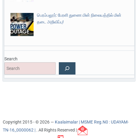
பெரம்பலூர்: பேரளி துணை மின் நிலையத்தில் மின்
தடை அறிவிப்பு!
Search
Copyright 2015 - © 2026 —
Kaalaimalar | MSME Reg.N0 : UDAYAM-
TN-16_0000062 |
. All Rights Reserved |