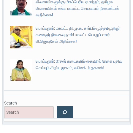
விவசாயிகளுக்கு மிகப்பெரிய ஏமாற்றம்; தமிழக
விவசாயிகள் சங்க மாவட்ட செயலாளர் நீலகண்டன்
அறிக்கை!
பெரம்பலூர்: மாவட்ட தி.மு.க. சார்பில் முத்தமிழறிஞர்
கலைஞர் நினைவு நாள்! மாவட்ட பொறுப்பாளர்
வீ.ஜெகதீசன் அறிக்கை!
பெரம்பலூர்: ரேசன் கடைகளில் கைவிரல் ரேகை பதிவு
செய்யும் சிறப்பு முகாம்; கலெக்டர் தகவல்!
Search